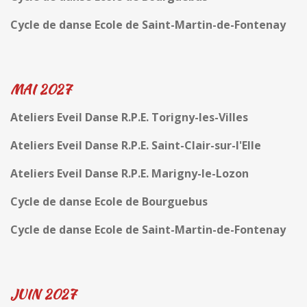
Cycle de danse Ecole de Saint-Martin-de-Fontenay
MAI 2027
Ateliers Eveil Danse R.P.E. Torigny-les-Villes
Ateliers Eveil Danse R.P.E. Saint-Clair-sur-l'Elle
Ateliers Eveil Danse R.P.E. Marigny-le-Lozon
Cycle de danse Ecole de Bourguebus
Cycle de danse Ecole de Saint-Martin-de-Fontenay
JUIN 2027