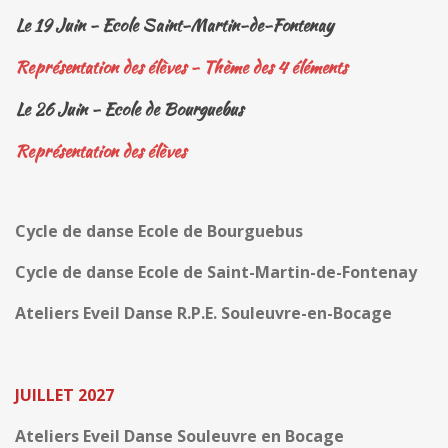
Le 19 Juin - Ecole Saint-Martin-de-Fontenay
Représentation des élèves - Thème des 4 éléments
Le 26 Juin - Ecole de Bourguebus
Représentation des élèves
Cycle de danse Ecole de Bourguebus
Cycle de danse Ecole de Saint-Martin-de-Fontenay
Ateliers Eveil Danse R.P.E. Souleuvre-en-Bocage
JUILLET 2027
Ateliers Eveil Danse Souleuvre en Bocage