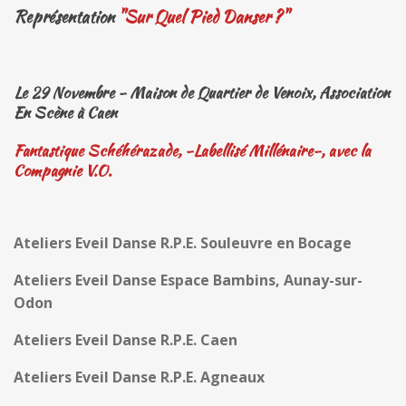
Représentation
"Sur Quel Pied Danser ?"
Le 29 Novembre - Maison de Quartier de Venoix, Association
En Scène à Caen
Fantastique Schéhérazade, -Labellisé Millénaire-, avec la
Compagnie V.O.
Ateliers Eveil Danse R.P.E. Souleuvre en Bocage
Ateliers Eveil Danse Espace Bambins, Aunay-sur-
Odon
Ateliers Eveil Danse R.P.E. Caen
Ateliers Eveil Danse R.P.E. Agneaux