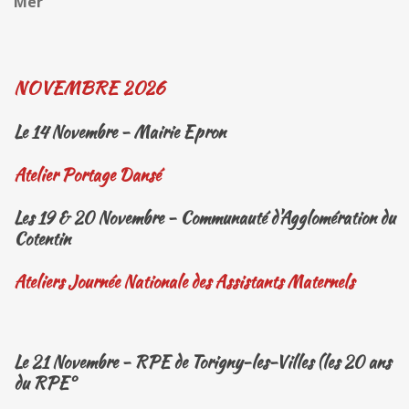
Mer
NOVEMBRE 2026
Le 14 Novembre - Mairie Epron
Atelier Portage Dansé
Les 19 & 20 Novembre - Communauté d'Agglomération du
Cotentin
Ateliers Journée Nationale des Assistants Maternels
Le 21 Novembre - RPE de Torigny-les-Villes (les 20 ans
du RPE°