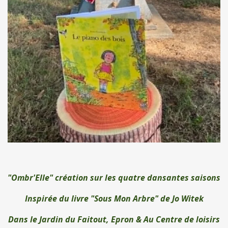
"Ombr'Elle" création sur les quatre dansantes saisons
Inspirée du livre "Sous Mon Arbre" de Jo Witek
Dans le Jardin du Faitout, Epron &
Au Centre de loisirs