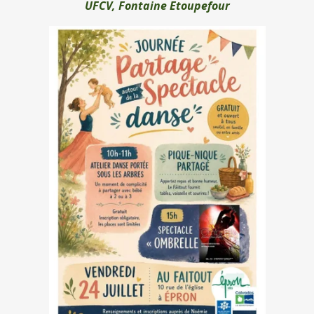
UFCV, Fontaine Etoupefour