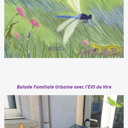
Balade Familiale Urbaine avec l'EVS de Vire